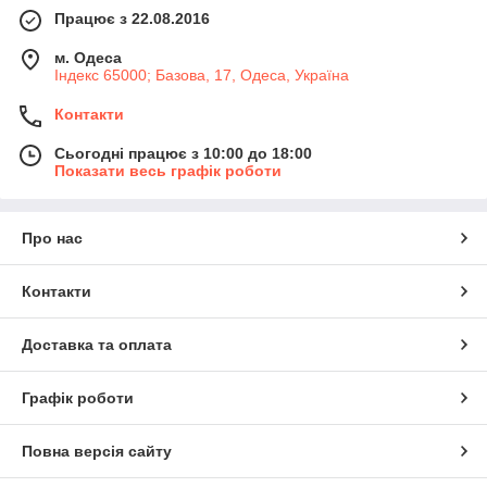
Працює з 22.08.2016
м. Одеса
Індекс 65000; Базова, 17, Одеса, Україна
Контакти
Сьогодні працює з 10:00 до 18:00
Показати весь графік роботи
Про нас
Контакти
Доставка та оплата
Графік роботи
Повна версія сайту