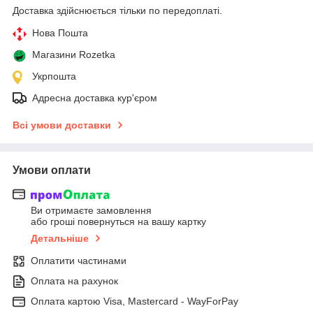
Доставка здійснюється тільки по передоплаті.
Нова Пошта
Магазини Rozetka
Укрпошта
Адресна доставка кур'єром
Всі умови доставки
Умови оплати
Ви отримаєте замовлення
або гроші повернуться на вашу картку
Детальніше
Оплатити частинами
Оплата на рахунок
Оплата картою Visa, Mastercard - WayForPay