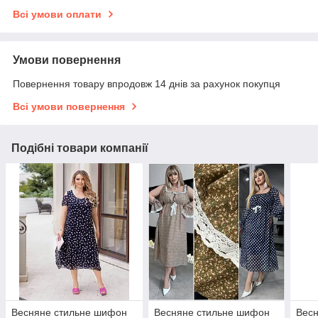
Всі умови оплати
Умови повернення
Повернення товару впродовж 14 днів за рахунок покупця
Всі умови повернення
Подібні товари компанії
Весняне стильне шифон
Весняне стильне шифон
Весн