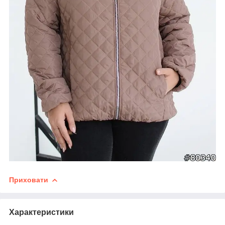
Приховати
Характеристики