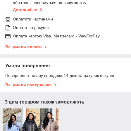
або гроші повернуться на вашу картку
Детальніше
Оплатити частинами
Оплата на рахунок
Оплата картою Visa, Mastercard - WayForPay
Всі умови оплати
Умови повернення
Повернення товару впродовж 14 днів за рахунок покупця
Всі умови повернення
З цим товаром також замовляють