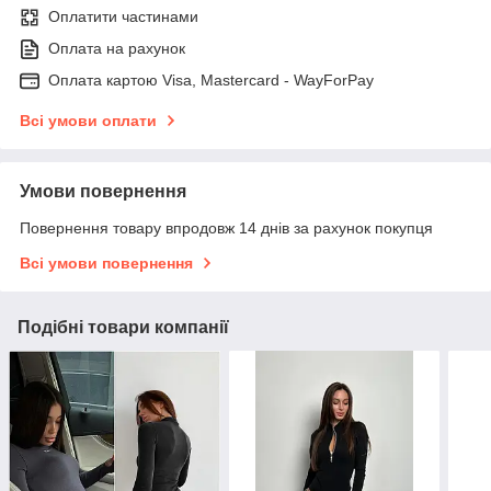
Оплатити частинами
Оплата на рахунок
Оплата картою Visa, Mastercard - WayForPay
Всі умови оплати
Умови повернення
Повернення товару впродовж 14 днів за рахунок покупця
Всі умови повернення
Подібні товари компанії