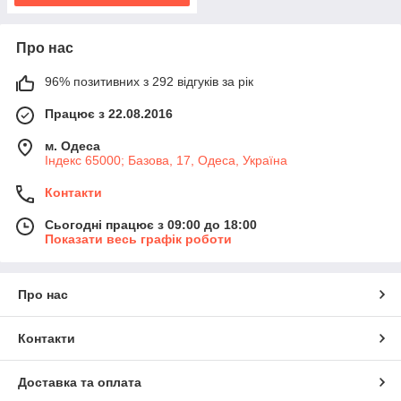
Про нас
96% позитивних з 292 відгуків за рік
Працює з 22.08.2016
м. Одеса
Індекс 65000; Базова, 17, Одеса, Україна
Контакти
Сьогодні працює з 09:00 до 18:00
Показати весь графік роботи
Про нас
Контакти
Доставка та оплата