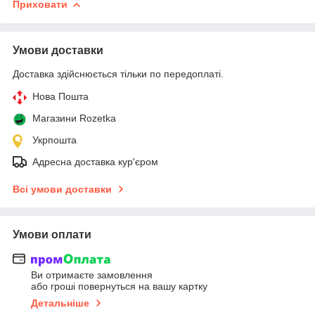
Приховати
Умови доставки
Доставка здійснюється тільки по передоплаті.
Нова Пошта
Магазини Rozetka
Укрпошта
Адресна доставка кур'єром
Всі умови доставки
Умови оплати
Ви отримаєте замовлення
або гроші повернуться на вашу картку
Детальніше