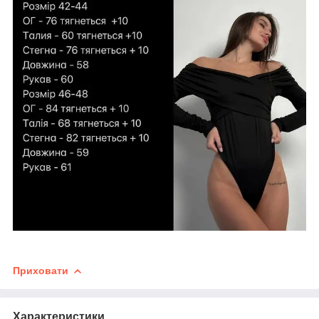
Приховати
Характеристики