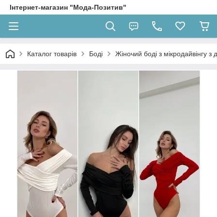
Інтернет-магазин "Мода-Позитив"
Каталог товарів
Боді
Жіночий боді з мікродайвінгу з