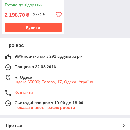
Готово до відправки
2 198,70
₴
2 443 ₴
Купити
Про нас
96% позитивних з 292 відгуків за рік
Працює з 22.08.2016
м. Одеса
Індекс 65000; Базова, 17, Одеса, Україна
Контакти
Сьогодні працює з 10:00 до 18:00
Показати весь графік роботи
Про нас