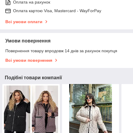
Оплата на рахунок
Оплата картою Visa, Mastercard - WayForPay
Всі умови оплати
Умови повернення
Повернення товару впродовж 14 днів за рахунок покупця
Всі умови повернення
Подібні товари компанії