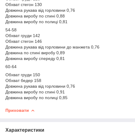
Обхват стегон 130
Довжина рукава від горловини 0,76
Довжина виробу по спині 0,88
Довжина виробу по полиці 0,81
54-58
Обхват груди 142
Обхват стегон 146
Довжина рукава від горловини до манжета 0,76
Довжина по спині виробу 0,89
Довжина виробу спереду 0,81
60-64
Обхват груди 150
Обхват бедер 158
Довжина рукава від горловини 0,76
Довжина виробу по спині 0,91
Довжина виробу по полиці 0,85
Приховати
Характеристики