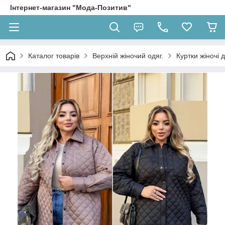
Інтернет-магазин "Мода-Позитив"
Каталог товарів
Верхній жіночий одяг.
Куртки жіночі 