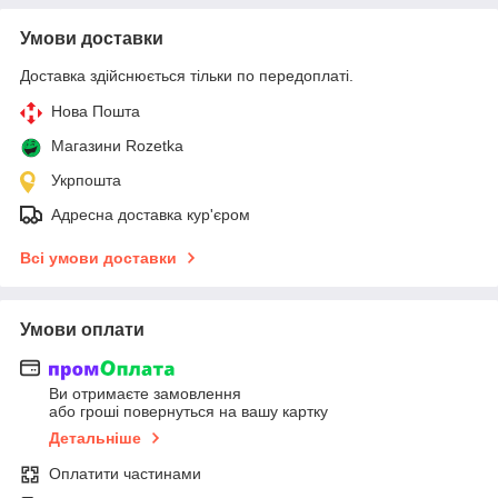
Умови доставки
Доставка здійснюється тільки по передоплаті.
Нова Пошта
Магазини Rozetka
Укрпошта
Адресна доставка кур'єром
Всі умови доставки
Умови оплати
Ви отримаєте замовлення
або гроші повернуться на вашу картку
Детальніше
Оплатити частинами