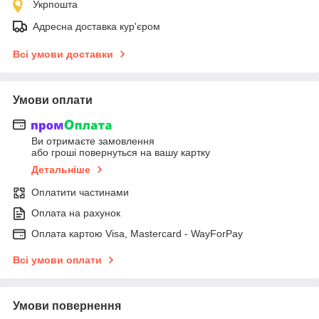
Укрпошта
Адресна доставка кур'єром
Всі умови доставки
Умови оплати
Ви отримаєте замовлення
або гроші повернуться на вашу картку
Детальніше
Оплатити частинами
Оплата на рахунок
Оплата картою Visa, Mastercard - WayForPay
Всі умови оплати
Умови повернення