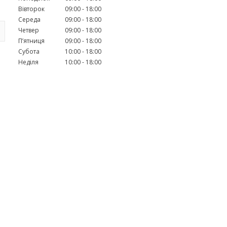
Вівторок
09:00
18:00
Середа
09:00
18:00
Четвер
09:00
18:00
Пʼятниця
09:00
18:00
Субота
10:00
18:00
Неділя
10:00
18:00