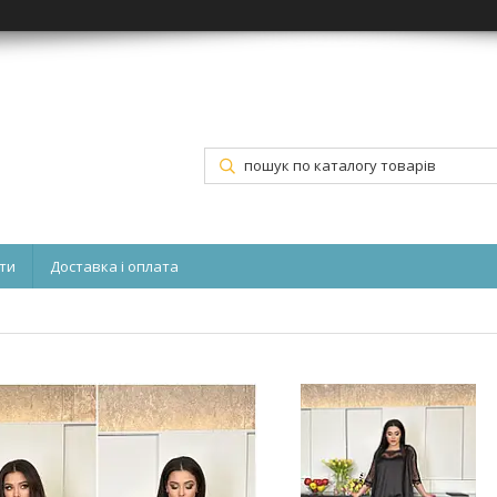
ти
Доставка і оплата