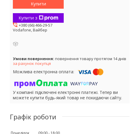
Купити
Купити з
+380 (66) 466-29-57
Vodafone, Вайбер
повернення товару протягом 14 днів
за рахунок покупця
У компанії підключені електронні платежі. Тепер ви
можете купити будь-який товар не покидаючи сайту.
Графік роботи
Понеділок
09:00
18:00