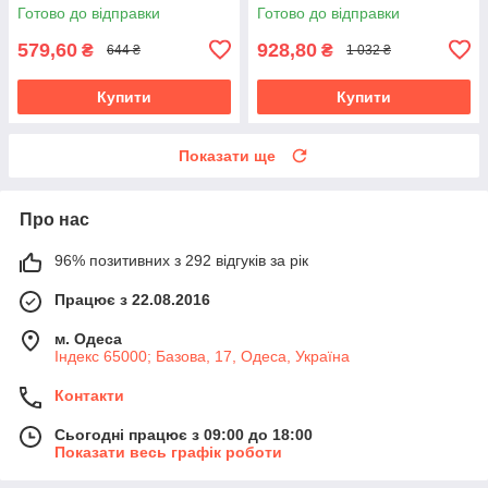
Готово до відправки
Готово до відправки
579,60
928,80
₴
₴
644 ₴
1 032 ₴
Купити
Купити
Показати ще
Про нас
96% позитивних з 292 відгуків за рік
Працює з 22.08.2016
м. Одеса
Індекс 65000; Базова, 17, Одеса, Україна
Контакти
Сьогодні працює з 09:00 до 18:00
Показати весь графік роботи