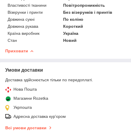
Властивості тканини
Повітропроникність
Візерунки і принти
Без візерунків і принтів
Довжина сукні
По коліно
Довжина рукава
Короткий
Країна виробник
Україна
Стан
Новий
Приховати
Умови доставки
Доставка здійснюється тільки по передоплаті.
Нова Пошта
Магазини Rozetka
Укрпошта
Адресна доставка кур'єром
Всі умови доставки