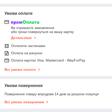
Умови оплати
Ви отримаєте замовлення
або гроші повернуться на вашу картку
Детальніше
Оплатити частинами
Оплата на рахунок
Оплата картою Visa, Mastercard - WayForPay
Всі умови оплати
Умови повернення
Повернення товару впродовж 14 днів за рахунок покупця
Всі умови повернення