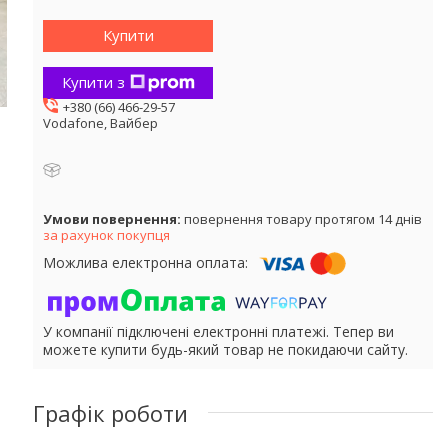
Купити
Купити з
+380 (66) 466-29-57
Vodafone, Вайбер
повернення товару протягом 14 днів
за рахунок покупця
У компанії підключені електронні платежі. Тепер ви
можете купити будь-який товар не покидаючи сайту.
Графік роботи