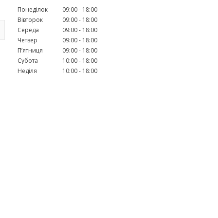
Понеділок
09:00
18:00
Вівторок
09:00
18:00
Середа
09:00
18:00
Четвер
09:00
18:00
Пʼятниця
09:00
18:00
Субота
10:00
18:00
Неділя
10:00
18:00