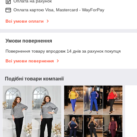
Оплата на рахунок
Оплата картою Visa, Mastercard - WayForPay
Всі умови оплати
Умови повернення
Повернення товару впродовж 14 днів за рахунок покупця
Всі умови повернення
Подібні товари компанії