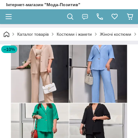
Інтернет-магазин "Мода-Позитив"
Каталог товарів
Костюми і жакети
Жіночі костюми
–10%