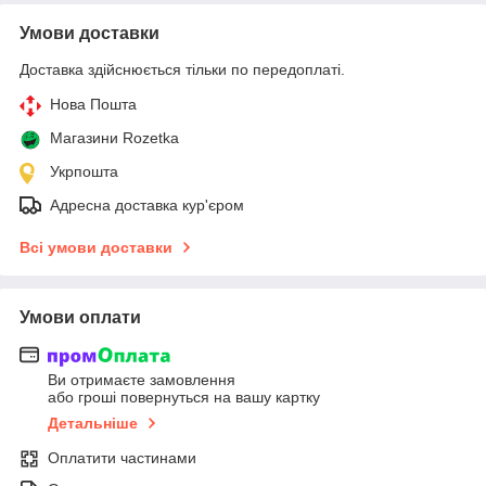
Умови доставки
Доставка здійснюється тільки по передоплаті.
Нова Пошта
Магазини Rozetka
Укрпошта
Адресна доставка кур'єром
Всі умови доставки
Умови оплати
Ви отримаєте замовлення
або гроші повернуться на вашу картку
Детальніше
Оплатити частинами