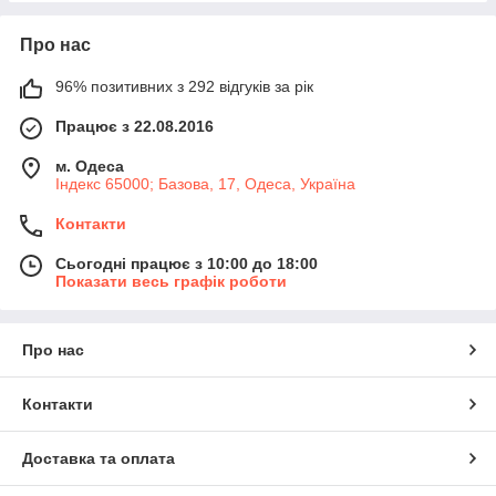
Про нас
96% позитивних з 292 відгуків за рік
Працює з 22.08.2016
м. Одеса
Індекс 65000; Базова, 17, Одеса, Україна
Контакти
Сьогодні працює з 10:00 до 18:00
Показати весь графік роботи
Про нас
Контакти
Доставка та оплата