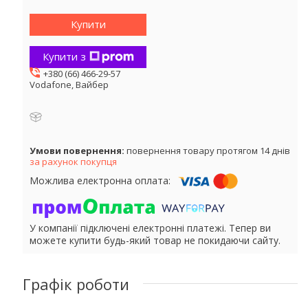
Купити
Купити з
+380 (66) 466-29-57
Vodafone, Вайбер
повернення товару протягом 14 днів
за рахунок покупця
У компанії підключені електронні платежі. Тепер ви
можете купити будь-який товар не покидаючи сайту.
Графік роботи