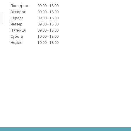
Понеділок
09:00
18:00
Вівторок
09:00
18:00
Середа
09:00
18:00
Четвер
09:00
18:00
Пʼятниця
09:00
18:00
Субота
10:00
18:00
Неділя
10:00
18:00