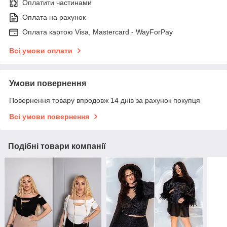
Оплатити частинами
Оплата на рахунок
Оплата картою Visa, Mastercard - WayForPay
Всі умови оплати
Умови повернення
Повернення товару впродовж 14 днів за рахунок покупця
Всі умови повернення
Подібні товари компанії