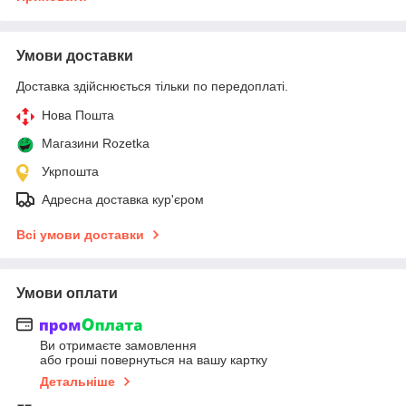
Умови доставки
Доставка здійснюється тільки по передоплаті.
Нова Пошта
Магазини Rozetka
Укрпошта
Адресна доставка кур'єром
Всі умови доставки
Умови оплати
Ви отримаєте замовлення
або гроші повернуться на вашу картку
Детальніше