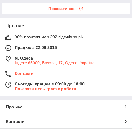
Показати ще
Про нас
96% позитивних з 292 відгуків за рік
Працює з 22.08.2016
м. Одеса
Індекс 65000; Базова, 17, Одеса, Україна
Контакти
Сьогодні працює з 09:00 до 18:00
Показати весь графік роботи
Про нас
Контакти