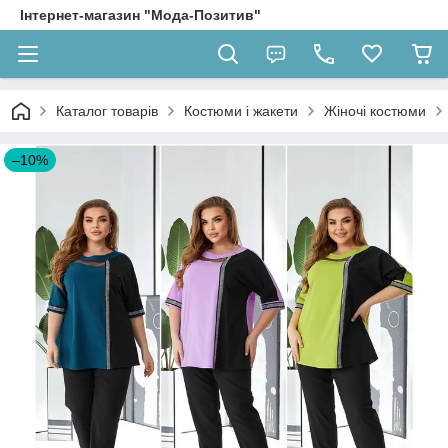
Інтернет-магазин "Мода-Позитив"
Каталог товарів
Костюми і жакети
Жіночі костюми
–10%