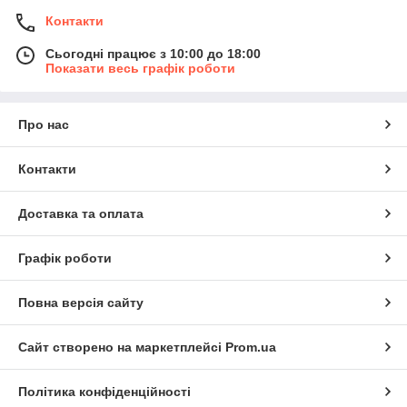
Контакти
Сьогодні працює з 10:00 до 18:00
Показати весь графік роботи
Про нас
Контакти
Доставка та оплата
Графік роботи
Повна версія сайту
Сайт створено на маркетплейсі
Prom.ua
Політика конфіденційності