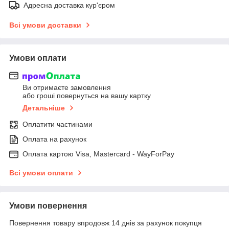
Адресна доставка кур'єром
Всі умови доставки
Умови оплати
Ви отримаєте замовлення
або гроші повернуться на вашу картку
Детальніше
Оплатити частинами
Оплата на рахунок
Оплата картою Visa, Mastercard - WayForPay
Всі умови оплати
Умови повернення
Повернення товару впродовж 14 днів за рахунок покупця