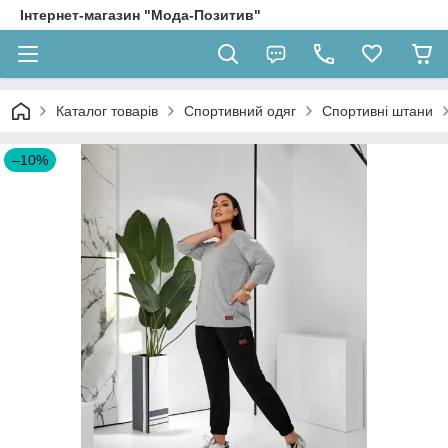
Інтернет-магазин "Мода-Позитив"
Каталог товарів
Спортивний одяг
Спортивні штани
–10%