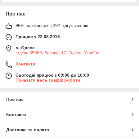
Про нас
96% позитивних з 292 відгуків за рік
Працює з 22.08.2016
м. Одеса
Індекс 65000; Базова, 17, Одеса, Україна
Контакти
Сьогодні працює з 09:00 до 18:00
Показати весь графік роботи
Про нас
Контакти
Доставка та оплата