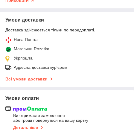
Приховати
Умови доставки
Доставка здійснюється тільки по передоплаті.
Нова Пошта
Магазини Rozetka
Укрпошта
Адресна доставка кур'єром
Всі умови доставки
Умови оплати
Ви отримаєте замовлення
або гроші повернуться на вашу картку
Детальніше