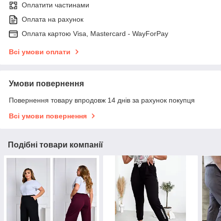
Оплатити частинами
Оплата на рахунок
Оплата картою Visa, Mastercard - WayForPay
Всі умови оплати
Умови повернення
Повернення товару впродовж 14 днів за рахунок покупця
Всі умови повернення
Подібні товари компанії