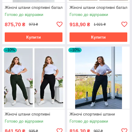
Жіночі штани спортивні батал
Жіночі штани спортивні батал
Готово до відправки
Готово до відправки
875,70
918,90
₴
₴
973 ₴
1 021 ₴
Купити
Купити
–10%
–10%
Жіночі штани спортивні
Жіночі спортивні штани
Готово до відправки
Готово до відправки
841,50
816,30
₴
₴
935 ₴
907 ₴