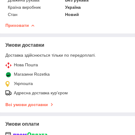
Країна виробник
Україна
Стан
Новий
Приховати
Умови доставки
Доставка здійснюється тільки по передоплаті.
Нова Пошта
Магазини Rozetka
Укрпошта
Адресна доставка кур'єром
Всі умови доставки
Умови оплати