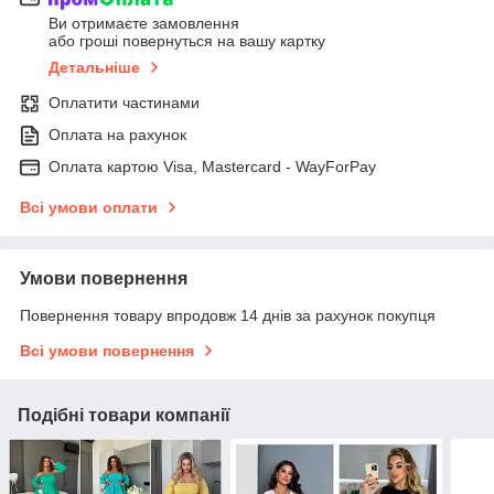
Ви отримаєте замовлення
або гроші повернуться на вашу картку
Детальніше
Оплатити частинами
Оплата на рахунок
Оплата картою Visa, Mastercard - WayForPay
Всі умови оплати
Умови повернення
Повернення товару впродовж 14 днів за рахунок покупця
Всі умови повернення
Подібні товари компанії