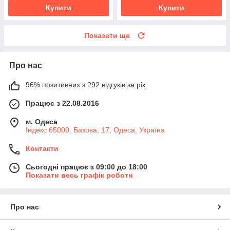
Купити
Купити
Показати ще
Про нас
96% позитивних з 292 відгуків за рік
Працює з 22.08.2016
м. Одеса
Індекс 65000; Базова, 17, Одеса, Україна
Контакти
Сьогодні працює з 09:00 до 18:00
Показати весь графік роботи
Про нас