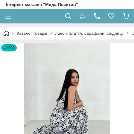
Інтернет-магазин "Мода-Позитив"
Каталог товарів
Жіночі плаття, сарафани, спідниці.
–10%