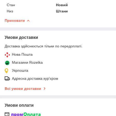
Стан
Новий
Низ
Штани
Приховати
Умови доставки
Доставка здійснюється тільки по передоплаті.
Нова Пошта
Магазини Rozetka
Укрпошта
Адресна доставка кур'єром
Всі умови доставки
Умови оплати