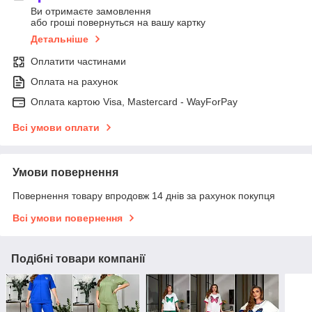
Ви отримаєте замовлення
або гроші повернуться на вашу картку
Детальніше
Оплатити частинами
Оплата на рахунок
Оплата картою Visa, Mastercard - WayForPay
Всі умови оплати
Умови повернення
Повернення товару впродовж 14 днів за рахунок покупця
Всі умови повернення
Подібні товари компанії