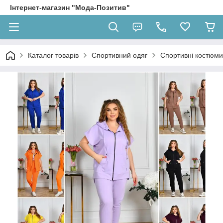
Інтернет-магазин "Мода-Позитив"
Каталог товарів
Спортивний одяг
Спортивні костюми