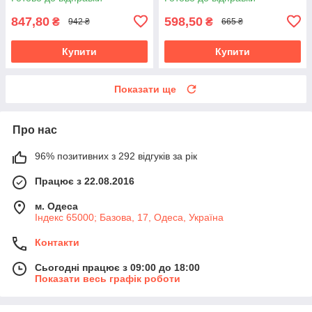
847,80
598,50
₴
₴
942 ₴
665 ₴
Купити
Купити
Показати ще
Про нас
96% позитивних з 292 відгуків за рік
Працює з 22.08.2016
м. Одеса
Індекс 65000; Базова, 17, Одеса, Україна
Контакти
Сьогодні працює з 09:00 до 18:00
Показати весь графік роботи