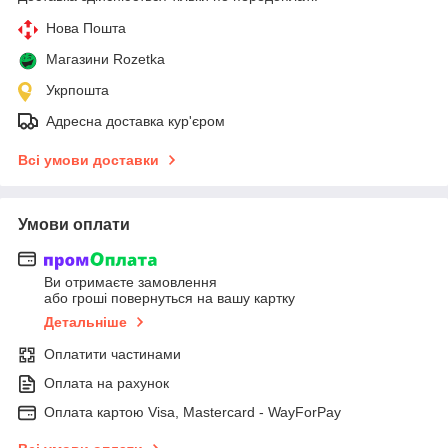
Нова Пошта
Магазини Rozetka
Укрпошта
Адресна доставка кур'єром
Всі умови доставки
Умови оплати
Ви отримаєте замовлення
або гроші повернуться на вашу картку
Детальніше
Оплатити частинами
Оплата на рахунок
Оплата картою Visa, Mastercard - WayForPay