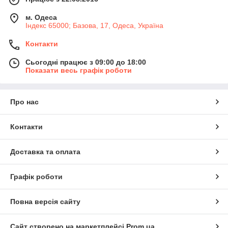
м. Одеса
Індекс 65000; Базова, 17, Одеса, Україна
Контакти
Сьогодні працює з 09:00 до 18:00
Показати весь графік роботи
Про нас
Контакти
Доставка та оплата
Графік роботи
Повна версія сайту
Сайт створено на маркетплейсі
Prom.ua