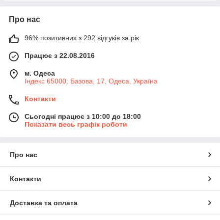
Про нас
96% позитивних з 292 відгуків за рік
Працює з 22.08.2016
м. Одеса
Індекс 65000; Базова, 17, Одеса, Україна
Контакти
Сьогодні працює з 10:00 до 18:00
Показати весь графік роботи
Про нас
Контакти
Доставка та оплата