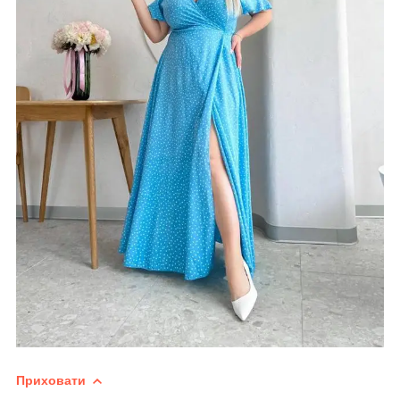
Приховати