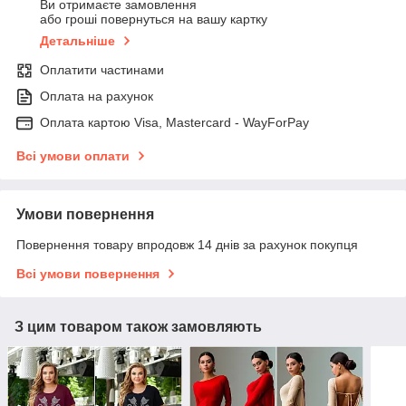
Ви отримаєте замовлення
або гроші повернуться на вашу картку
Детальніше
Оплатити частинами
Оплата на рахунок
Оплата картою Visa, Mastercard - WayForPay
Всі умови оплати
Умови повернення
Повернення товару впродовж 14 днів за рахунок покупця
Всі умови повернення
З цим товаром також замовляють