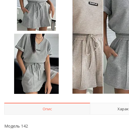
Опис
Харак
Модель 142