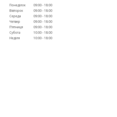
Понеділок
09:00
18:00
Вівторок
09:00
18:00
Середа
09:00
18:00
Четвер
09:00
18:00
Пʼятниця
09:00
18:00
Субота
10:00
18:00
Неділя
10:00
18:00