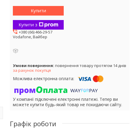
Купити
Купити з
+380 (66) 466-29-57
Vodafone, Вайбер
повернення товару протягом 14 днів
за рахунок покупця
У компанії підключені електронні платежі. Тепер ви
можете купити будь-який товар не покидаючи сайту.
Графік роботи