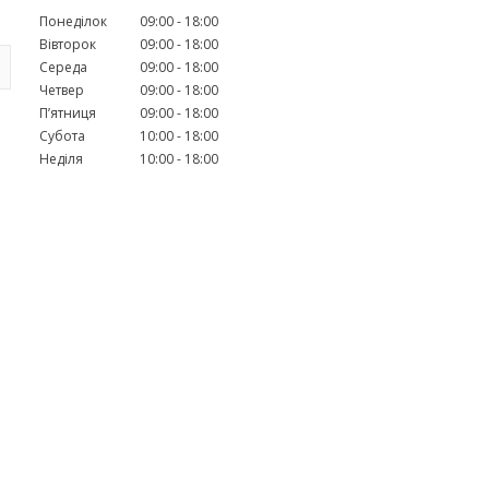
Понеділок
09:00
18:00
Вівторок
09:00
18:00
Середа
09:00
18:00
Четвер
09:00
18:00
Пʼятниця
09:00
18:00
Субота
10:00
18:00
Неділя
10:00
18:00