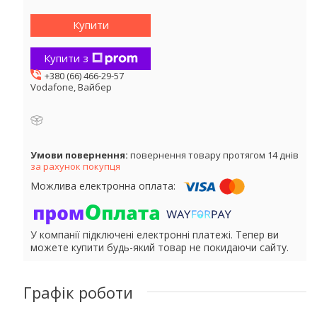
Купити
Купити з
+380 (66) 466-29-57
Vodafone, Вайбер
повернення товару протягом 14 днів
за рахунок покупця
У компанії підключені електронні платежі. Тепер ви
можете купити будь-який товар не покидаючи сайту.
Графік роботи