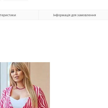
теристики
Інформація для замовлення