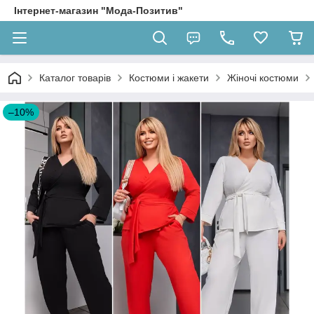
Інтернет-магазин "Мода-Позитив"
Каталог товарів
Костюми і жакети
Жіночі костюми
–10%