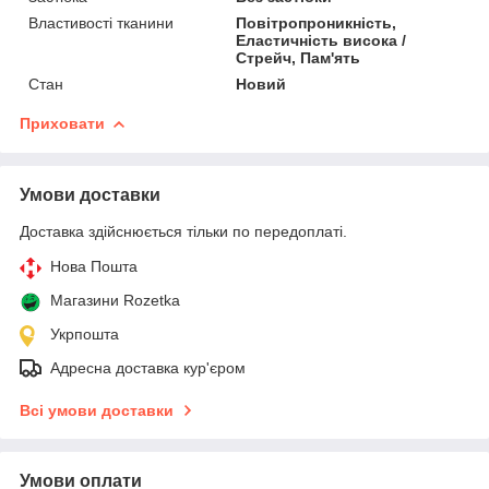
Властивості тканини
Повітропроникність,
Еластичність висока /
Стрейч, Пам'ять
Стан
Новий
Приховати
Умови доставки
Доставка здійснюється тільки по передоплаті.
Нова Пошта
Магазини Rozetka
Укрпошта
Адресна доставка кур'єром
Всі умови доставки
Умови оплати