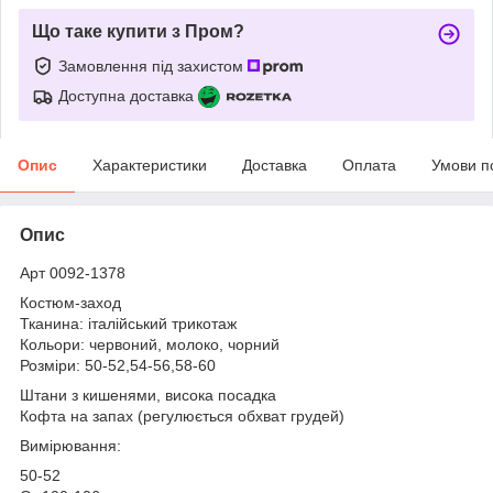
Що таке купити з Пром?
Замовлення під захистом
Доступна доставка
Опис
Характеристики
Доставка
Оплата
Умови п
Опис
Арт 0092-1378
Костюм-заход
Тканина: італійський трикотаж
Кольори: червоний, молоко, чорний
Розміри: 50-52,54-56,58-60
Штани з кишенями, висока посадка
Кофта на запах (регулюється обхват грудей)
Вимірювання:
50-52