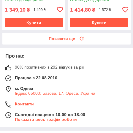
1 349,10
1 414,80
₴
₴
1 499 ₴
1 572 ₴
Купити
Купити
Показати ще
Про нас
96% позитивних з 292 відгуків за рік
Працює з 22.08.2016
м. Одеса
Індекс 65000; Базова, 17, Одеса, Україна
Контакти
Сьогодні працює з 10:00 до 18:00
Показати весь графік роботи