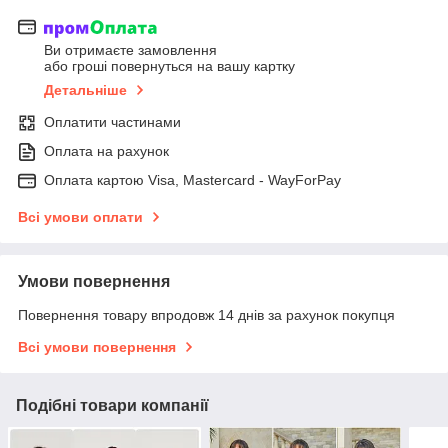
Ви отримаєте замовлення
або гроші повернуться на вашу картку
Детальніше
Оплатити частинами
Оплата на рахунок
Оплата картою Visa, Mastercard - WayForPay
Всі умови оплати
Умови повернення
Повернення товару впродовж 14 днів за рахунок покупця
Всі умови повернення
Подібні товари компанії