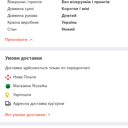
Візерунки і принти
Без візерунків і принтів
Довжина сукні
Коротке / міні
Довжина рукава
Довгий
Країна виробник
Україна
Стан
Новий
Приховати
Умови доставки
Доставка здійснюється тільки по передоплаті.
Нова Пошта
Магазини Rozetka
Укрпошта
Адресна доставка кур'єром
Всі умови доставки