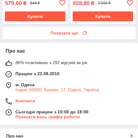
579,60
928,80
₴
₴
644 ₴
1 032 ₴
Купити
Купити
Показати ще
Про нас
96% позитивних з 292 відгуків за рік
Працює з 22.08.2016
м. Одеса
Індекс 65000; Базова, 17, Одеса, Україна
Контакти
Сьогодні працює з 10:00 до 18:00
Показати весь графік роботи
Про нас