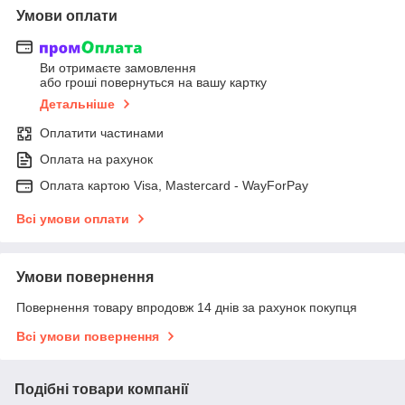
Умови оплати
Ви отримаєте замовлення
або гроші повернуться на вашу картку
Детальніше
Оплатити частинами
Оплата на рахунок
Оплата картою Visa, Mastercard - WayForPay
Всі умови оплати
Умови повернення
Повернення товару впродовж 14 днів за рахунок покупця
Всі умови повернення
Подібні товари компанії