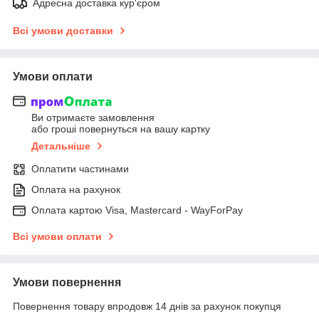
Адресна доставка кур'єром
Всі умови доставки
Умови оплати
Ви отримаєте замовлення
або гроші повернуться на вашу картку
Детальніше
Оплатити частинами
Оплата на рахунок
Оплата картою Visa, Mastercard - WayForPay
Всі умови оплати
Умови повернення
Повернення товару впродовж 14 днів за рахунок покупця