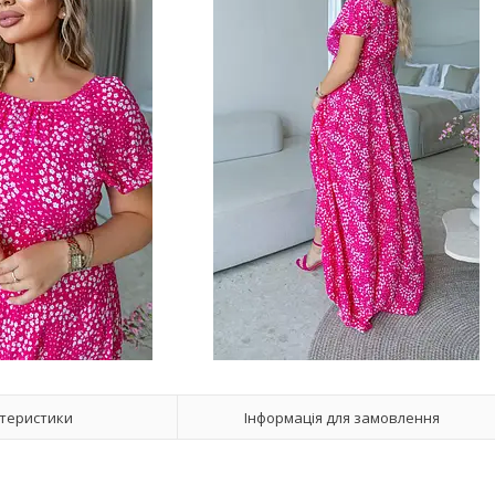
теристики
Інформація для замовлення