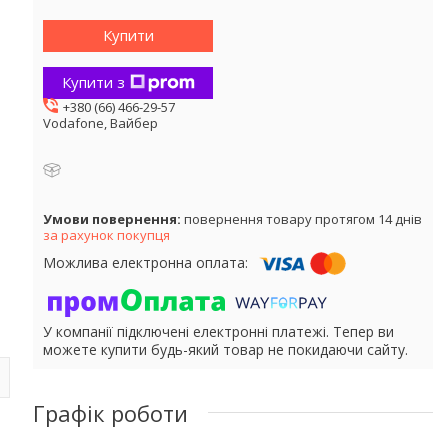
Купити
Купити з
+380 (66) 466-29-57
Vodafone, Вайбер
повернення товару протягом 14 днів
за рахунок покупця
У компанії підключені електронні платежі. Тепер ви
можете купити будь-який товар не покидаючи сайту.
Графік роботи