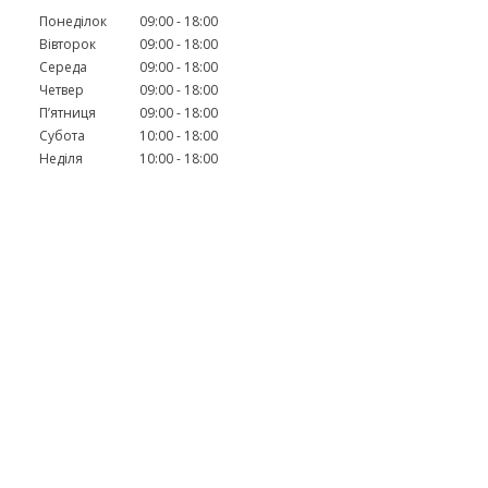
Понеділок
09:00
18:00
Вівторок
09:00
18:00
Середа
09:00
18:00
Четвер
09:00
18:00
Пʼятниця
09:00
18:00
Субота
10:00
18:00
Неділя
10:00
18:00