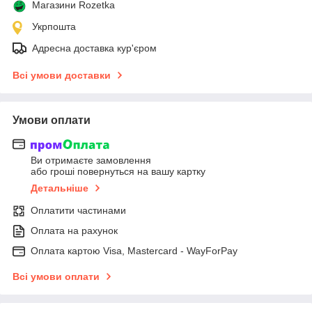
Магазини Rozetka
Укрпошта
Адресна доставка кур'єром
Всі умови доставки
Умови оплати
Ви отримаєте замовлення
або гроші повернуться на вашу картку
Детальніше
Оплатити частинами
Оплата на рахунок
Оплата картою Visa, Mastercard - WayForPay
Всі умови оплати