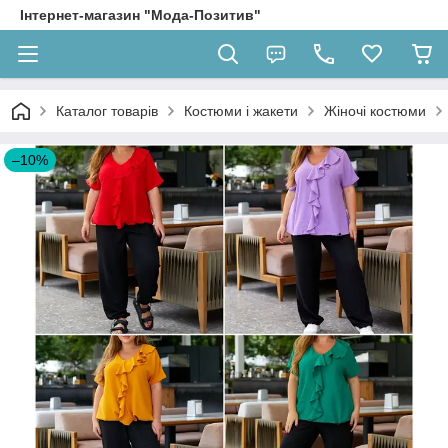
Інтернет-магазин "Мода-Позитив"
Каталог товарів
Костюми і жакети
Жіночі костюми
–10%