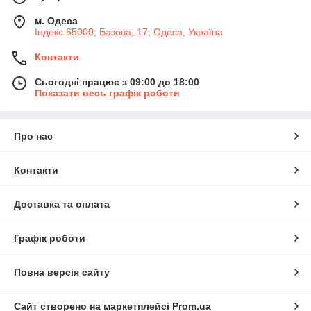
м. Одеса
Індекс 65000; Базова, 17, Одеса, Україна
Контакти
Сьогодні працює з 09:00 до 18:00
Показати весь графік роботи
Про нас
Контакти
Доставка та оплата
Графік роботи
Повна версія сайту
Сайт створено на маркетплейсі
Prom.ua