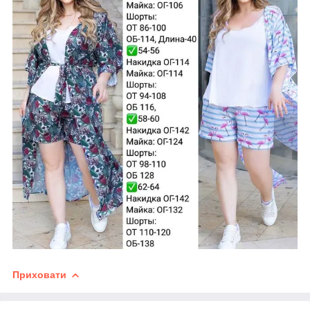
Приховати