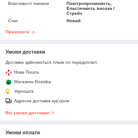
Властивості тканини
Повітропроникність,
Еластичність висока /
Стрейч
Стан
Новий
Приховати
Умови доставки
Доставка здійснюється тільки по передоплаті.
Нова Пошта
Магазини Rozetka
Укрпошта
Адресна доставка кур'єром
Всі умови доставки
Умови оплати