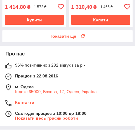
1 414,80
1 310,40
₴
₴
1 572 ₴
1 456 ₴
Купити
Купити
Показати ще
Про нас
96% позитивних з 292 відгуків за рік
Працює з 22.08.2016
м. Одеса
Індекс 65000; Базова, 17, Одеса, Україна
Контакти
Сьогодні працює з 10:00 до 18:00
Показати весь графік роботи