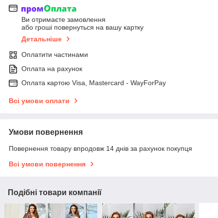
Ви отримаєте замовлення
або гроші повернуться на вашу картку
Детальніше
Оплатити частинами
Оплата на рахунок
Оплата картою Visa, Mastercard - WayForPay
Всі умови оплати
Умови повернення
Повернення товару впродовж 14 днів за рахунок покупця
Всі умови повернення
Подібні товари компанії