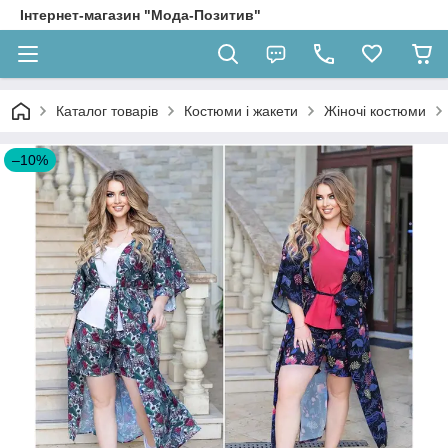
Інтернет-магазин "Мода-Позитив"
Каталог товарів
Костюми і жакети
Жіночі костюми
–10%