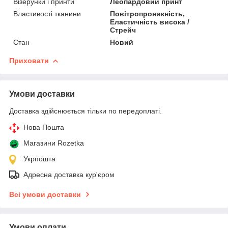
Візерунки і принти
Леопардовий принт
Властивості тканини
Повітропроникність,
Еластичність висока /
Стрейч
Стан
Новий
Приховати
Умови доставки
Доставка здійснюється тільки по передоплаті.
Нова Пошта
Магазини Rozetka
Укрпошта
Адресна доставка кур'єром
Всі умови доставки
Умови оплати