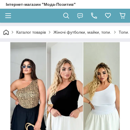
Інтернет-магазин "Мода-Позитив"
Каталог товарів
Жіночі футболки, майки, топи.
Топи.