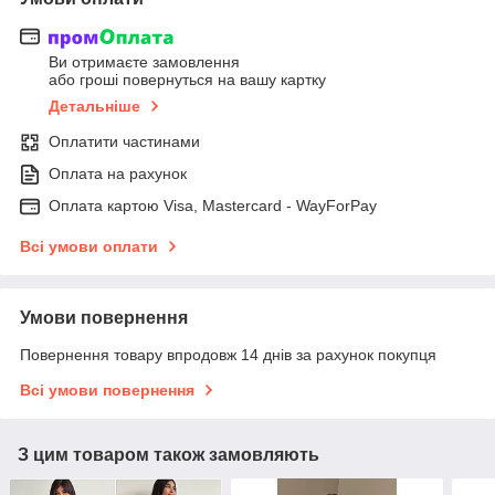
Ви отримаєте замовлення
або гроші повернуться на вашу картку
Детальніше
Оплатити частинами
Оплата на рахунок
Оплата картою Visa, Mastercard - WayForPay
Всі умови оплати
Умови повернення
Повернення товару впродовж 14 днів за рахунок покупця
Всі умови повернення
З цим товаром також замовляють