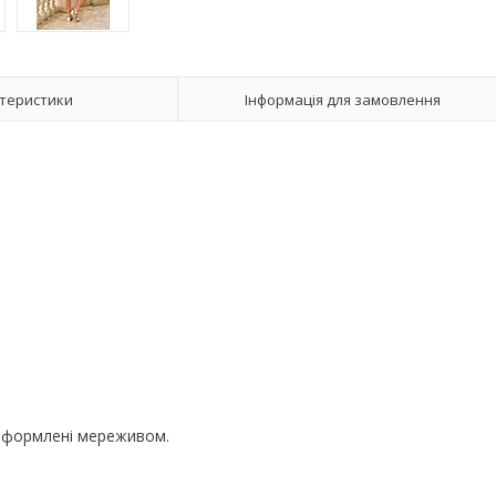
теристики
Інформація для замовлення
 оформлені мереживом.