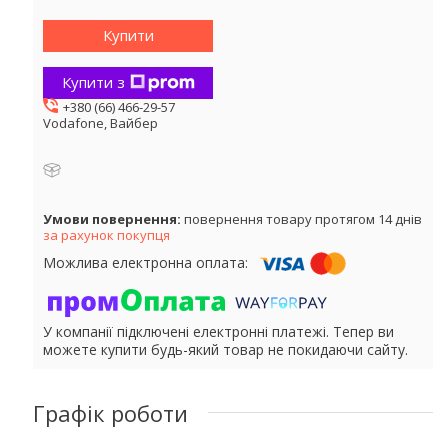
Купити
Купити з
+380 (66) 466-29-57
Vodafone, Вайбер
повернення товару протягом 14 днів
за рахунок покупця
У компанії підключені електронні платежі. Тепер ви
можете купити будь-який товар не покидаючи сайту.
Графік роботи