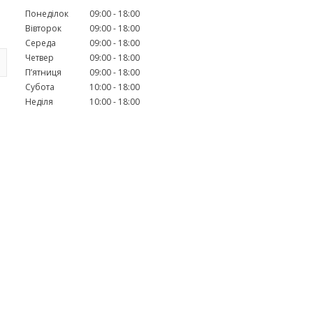
Понеділок
09:00
18:00
Вівторок
09:00
18:00
Середа
09:00
18:00
Четвер
09:00
18:00
Пʼятниця
09:00
18:00
Субота
10:00
18:00
Неділя
10:00
18:00