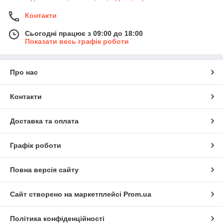
Контакти
Сьогодні працює з 09:00 до 18:00
Показати весь графік роботи
Про нас
Контакти
Доставка та оплата
Графік роботи
Повна версія сайту
Сайт створено на маркетплейсі
Prom.ua
Політика конфіденційності