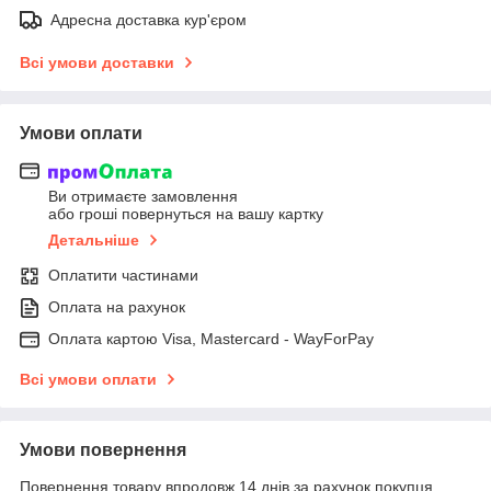
Адресна доставка кур'єром
Всі умови доставки
Умови оплати
Ви отримаєте замовлення
або гроші повернуться на вашу картку
Детальніше
Оплатити частинами
Оплата на рахунок
Оплата картою Visa, Mastercard - WayForPay
Всі умови оплати
Умови повернення
Повернення товару впродовж 14 днів за рахунок покупця