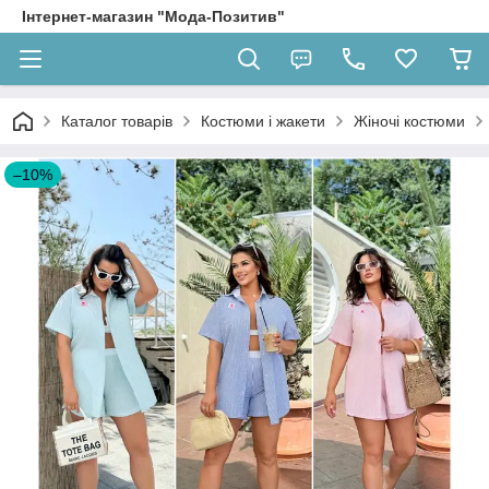
Інтернет-магазин "Мода-Позитив"
Каталог товарів
Костюми і жакети
Жіночі костюми
–10%