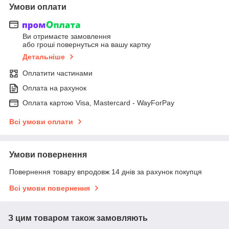
Умови оплати
Ви отримаєте замовлення
або гроші повернуться на вашу картку
Детальніше
Оплатити частинами
Оплата на рахунок
Оплата картою Visa, Mastercard - WayForPay
Всі умови оплати
Умови повернення
Повернення товару впродовж 14 днів за рахунок покупця
Всі умови повернення
З цим товаром також замовляють