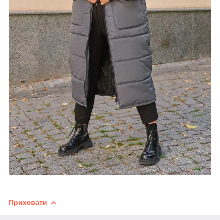
Приховати