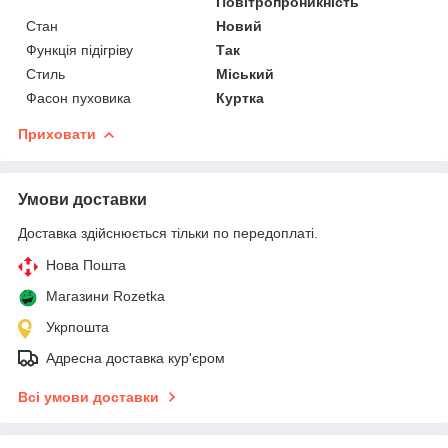
Повітропроникність
Стан
Новий
Функція підігріву
Так
Стиль
Міський
Фасон пуховика
Куртка
Приховати
Умови доставки
Доставка здійснюється тільки по передоплаті.
Нова Пошта
Магазини Rozetka
Укрпошта
Адресна доставка кур'єром
Всі умови доставки