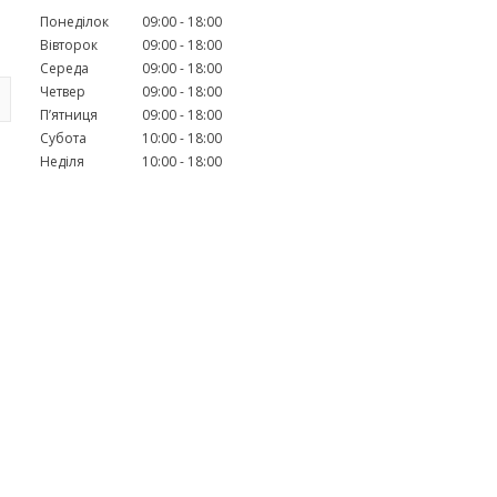
Понеділок
09:00
18:00
Вівторок
09:00
18:00
Середа
09:00
18:00
Четвер
09:00
18:00
Пʼятниця
09:00
18:00
Субота
10:00
18:00
Неділя
10:00
18:00