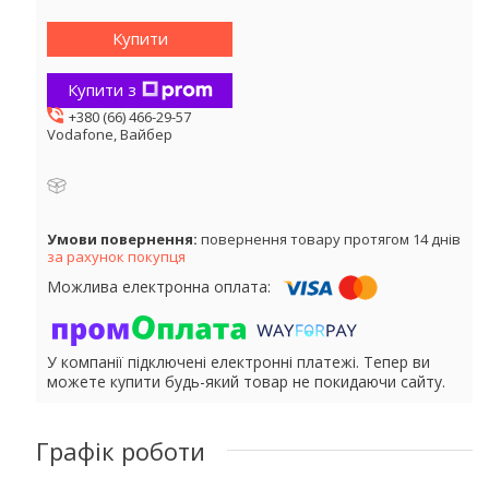
Купити
Купити з
+380 (66) 466-29-57
Vodafone, Вайбер
повернення товару протягом 14 днів
за рахунок покупця
У компанії підключені електронні платежі. Тепер ви
можете купити будь-який товар не покидаючи сайту.
Графік роботи