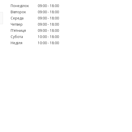
Понеділок
09:00
18:00
Вівторок
09:00
18:00
Середа
09:00
18:00
Четвер
09:00
18:00
Пʼятниця
09:00
18:00
Субота
10:00
18:00
Неділя
10:00
18:00