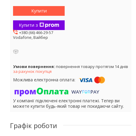
Купити
Купити з
+380 (66) 466-29-57
Vodafone, Вайбер
повернення товару протягом 14 днів
за рахунок покупця
У компанії підключені електронні платежі. Тепер ви
можете купити будь-який товар не покидаючи сайту.
Графік роботи