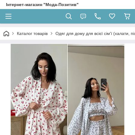
Інтернет-магазин "Мода-Позитив"
Каталог товарів
Одяг для дому для всієї сім'ї (халати, п