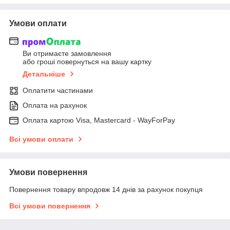
Умови оплати
Ви отримаєте замовлення
або гроші повернуться на вашу картку
Детальніше
Оплатити частинами
Оплата на рахунок
Оплата картою Visa, Mastercard - WayForPay
Всі умови оплати
Умови повернення
Повернення товару впродовж 14 днів за рахунок покупця
Всі умови повернення