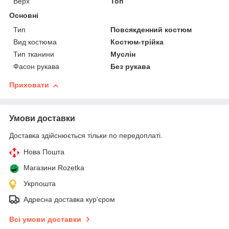
Верх
Топ
Основні
Тип
Повсякденний костюм
Вид костюма
Костюм-трійка
Тип тканини
Муслін
Фасон рукава
Без рукава
Приховати
Умови доставки
Доставка здійснюється тільки по передоплаті.
Нова Пошта
Магазини Rozetka
Укрпошта
Адресна доставка кур'єром
Всі умови доставки