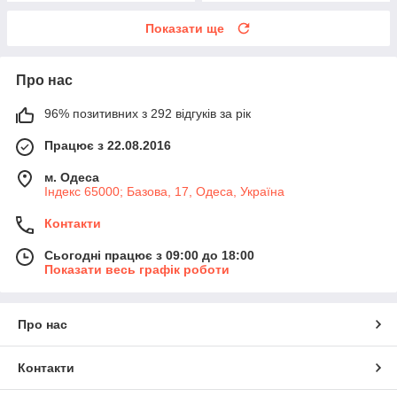
Показати ще
Про нас
96% позитивних з 292 відгуків за рік
Працює з 22.08.2016
м. Одеса
Індекс 65000; Базова, 17, Одеса, Україна
Контакти
Сьогодні працює з 09:00 до 18:00
Показати весь графік роботи
Про нас
Контакти