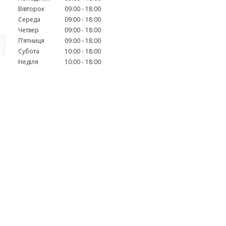
Вівторок
09:00
18:00
Середа
09:00
18:00
Четвер
09:00
18:00
Пʼятниця
09:00
18:00
Субота
10:00
18:00
Неділя
10:00
18:00