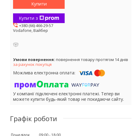
Купити
Купити з
+380 (66) 466-29-57
Vodafone, Вайбер
повернення товару протягом 14 днів
за рахунок покупця
У компанії підключені електронні платежі. Тепер ви
можете купити будь-який товар не покидаючи сайту.
Графік роботи
Понеділок
09:00
18:00