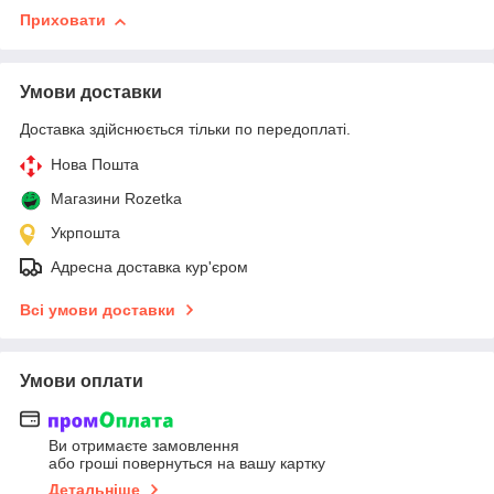
Приховати
Умови доставки
Доставка здійснюється тільки по передоплаті.
Нова Пошта
Магазини Rozetka
Укрпошта
Адресна доставка кур'єром
Всі умови доставки
Умови оплати
Ви отримаєте замовлення
або гроші повернуться на вашу картку
Детальніше