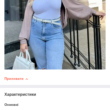
Приховати
Характеристики
Основні