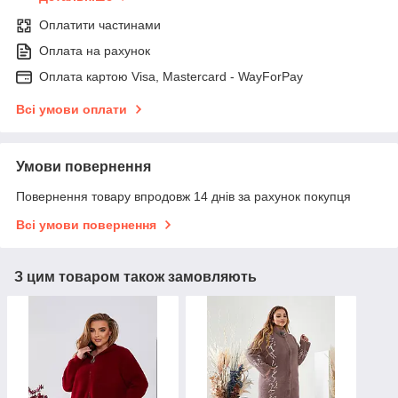
Оплатити частинами
Оплата на рахунок
Оплата картою Visa, Mastercard - WayForPay
Всі умови оплати
Умови повернення
Повернення товару впродовж 14 днів за рахунок покупця
Всі умови повернення
З цим товаром також замовляють