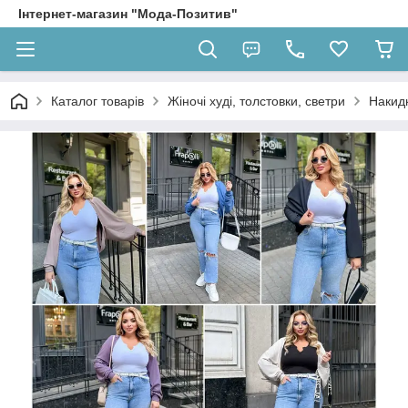
Інтернет-магазин "Мода-Позитив"
Каталог товарів
Жіночі худі, толстовки, светри
Накид