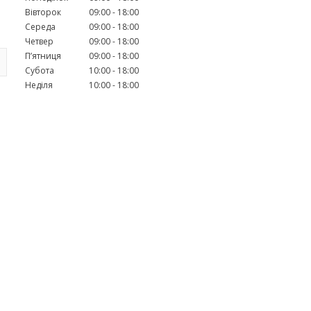
Вівторок
09:00
18:00
Середа
09:00
18:00
Четвер
09:00
18:00
Пʼятниця
09:00
18:00
Субота
10:00
18:00
Неділя
10:00
18:00