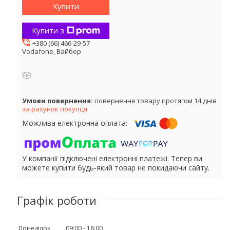
Купити
Купити з
+380 (66) 466-29-57
Vodafone, Вайбер
повернення товару протягом 14 днів
за рахунок покупця
У компанії підключені електронні платежі. Тепер ви
можете купити будь-який товар не покидаючи сайту.
Графік роботи
Понеділок
09:00
18:00