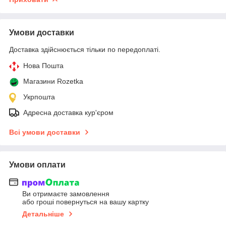
Умови доставки
Доставка здійснюється тільки по передоплаті.
Нова Пошта
Магазини Rozetka
Укрпошта
Адресна доставка кур'єром
Всі умови доставки
Умови оплати
Ви отримаєте замовлення
або гроші повернуться на вашу картку
Детальніше