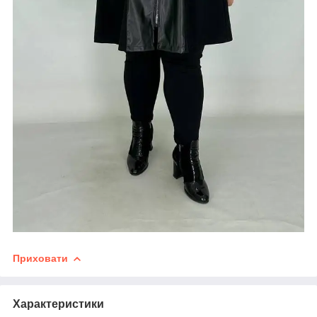
Приховати
Характеристики