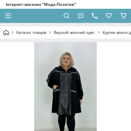
Інтернет-магазин "Мода-Позитив"
Каталог товарів
Верхній жіночий одяг.
Куртки жіночі 