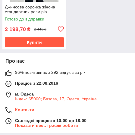
Джинсова сорочка жіноча
стандартних розмірів
Готово до відправки
2 198,70
₴
2 443 ₴
Купити
Про нас
96% позитивних з 292 відгуків за рік
Працює з 22.08.2016
м. Одеса
Індекс 65000; Базова, 17, Одеса, Україна
Контакти
Сьогодні працює з 10:00 до 18:00
Показати весь графік роботи