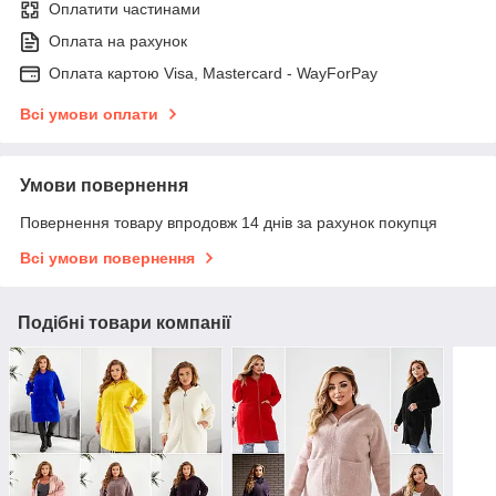
Оплатити частинами
Оплата на рахунок
Оплата картою Visa, Mastercard - WayForPay
Всі умови оплати
Умови повернення
Повернення товару впродовж 14 днів за рахунок покупця
Всі умови повернення
Подібні товари компанії