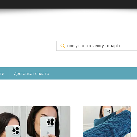
ти
Доставка і оплата