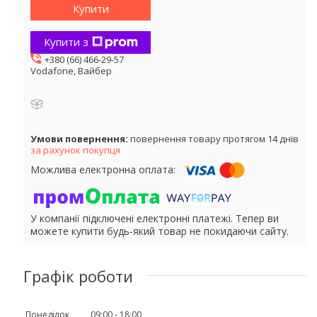
Купити
Купити з
+380 (66) 466-29-57
Vodafone, Вайбер
повернення товару протягом 14 днів
за рахунок покупця
У компанії підключені електронні платежі. Тепер ви
можете купити будь-який товар не покидаючи сайту.
Графік роботи
Понеділок
09:00
18:00