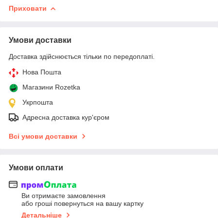
Приховати
Умови доставки
Доставка здійснюється тільки по передоплаті.
Нова Пошта
Магазини Rozetka
Укрпошта
Адресна доставка кур'єром
Всі умови доставки
Умови оплати
Ви отримаєте замовлення
або гроші повернуться на вашу картку
Детальніше