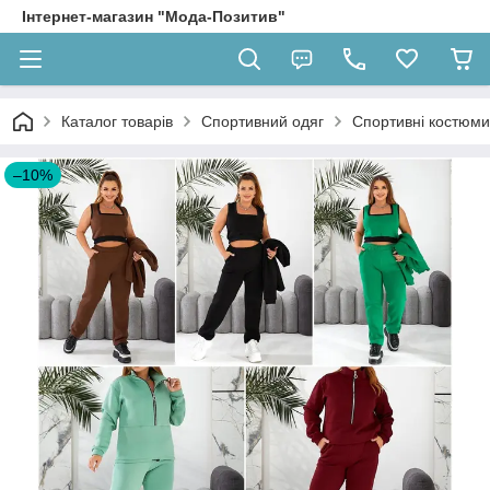
Інтернет-магазин "Мода-Позитив"
Каталог товарів
Спортивний одяг
Спортивні костюми
–10%