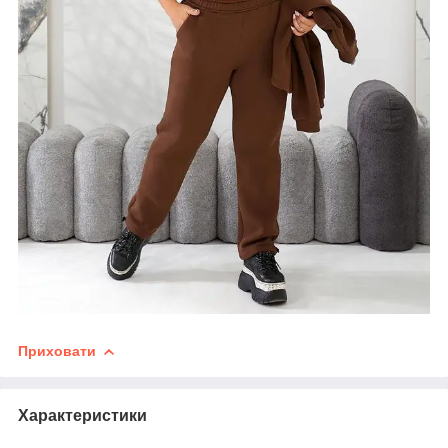
Приховати
Характеристики