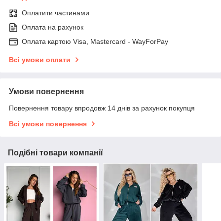
Оплатити частинами
Оплата на рахунок
Оплата картою Visa, Mastercard - WayForPay
Всі умови оплати
Умови повернення
Повернення товару впродовж 14 днів за рахунок покупця
Всі умови повернення
Подібні товари компанії