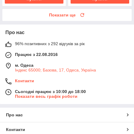
Показати ще
Про нас
96% позитивних з 292 відгуків за рік
Працює з 22.08.2016
м. Одеса
Індекс 65000; Базова, 17, Одеса, Україна
Контакти
Сьогодні працює з 10:00 до 18:00
Показати весь графік роботи
Про нас
Контакти