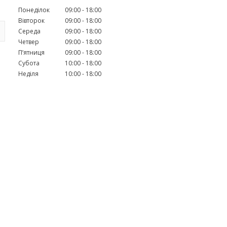
Понеділок
09:00
18:00
Вівторок
09:00
18:00
Середа
09:00
18:00
Четвер
09:00
18:00
Пʼятниця
09:00
18:00
Субота
10:00
18:00
Неділя
10:00
18:00