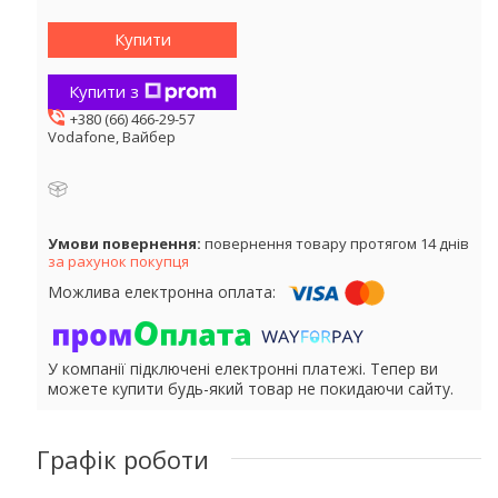
Купити
Купити з
+380 (66) 466-29-57
Vodafone, Вайбер
повернення товару протягом 14 днів
за рахунок покупця
У компанії підключені електронні платежі. Тепер ви
можете купити будь-який товар не покидаючи сайту.
Графік роботи