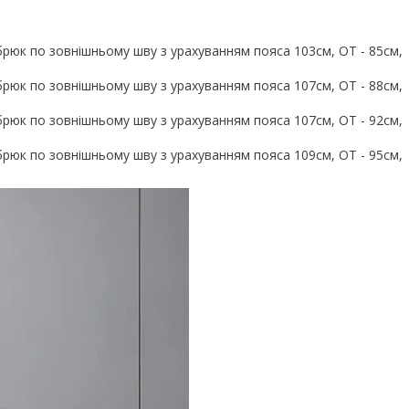
брюк по зовнішньому шву з урахуванням пояса 103см, ОТ - 85см,
брюк по зовнішньому шву з урахуванням пояса 107см, ОТ - 88см,
брюк по зовнішньому шву з урахуванням пояса 107см, ОТ - 92см,
брюк по зовнішньому шву з урахуванням пояса 109см, ОТ - 95см,