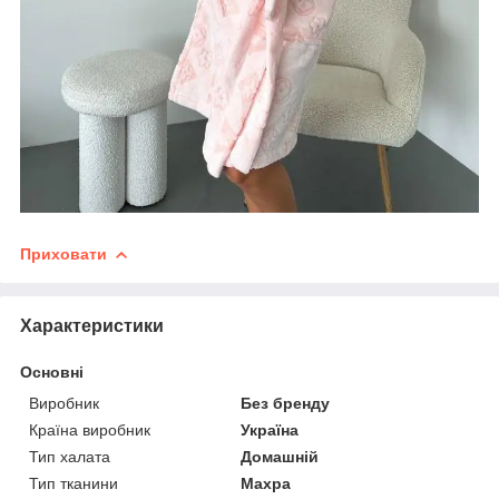
Приховати
Характеристики
Основні
Виробник
Без бренду
Країна виробник
Україна
Тип халата
Домашній
Тип тканини
Махра