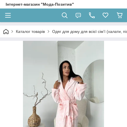
Інтернет-магазин "Мода-Позитив"
Каталог товарів
Одяг для дому для всієї сім'ї (халати, п