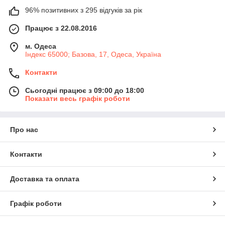
96% позитивних з 295 відгуків за рік
Працює з 22.08.2016
м. Одеса
Індекс 65000; Базова, 17, Одеса, Україна
Контакти
Сьогодні працює з 09:00 до 18:00
Показати весь графік роботи
Про нас
Контакти
Доставка та оплата
Графік роботи