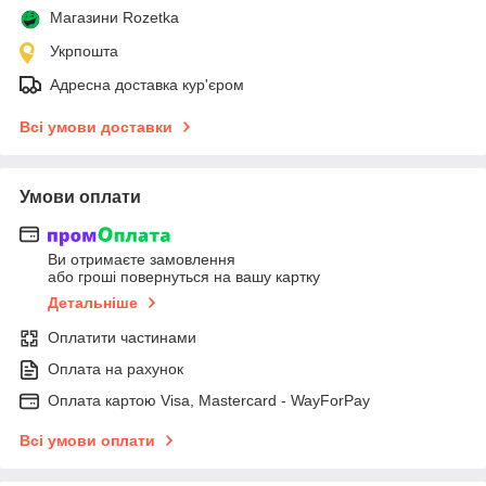
Магазини Rozetka
Укрпошта
Адресна доставка кур'єром
Всі умови доставки
Умови оплати
Ви отримаєте замовлення
або гроші повернуться на вашу картку
Детальніше
Оплатити частинами
Оплата на рахунок
Оплата картою Visa, Mastercard - WayForPay
Всі умови оплати