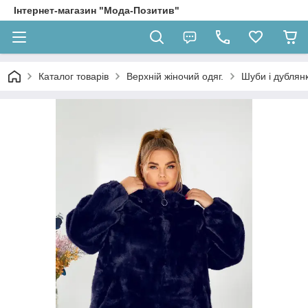
Інтернет-магазин "Мода-Позитив"
Каталог товарів
Верхній жіночий одяг.
Шуби і дублян