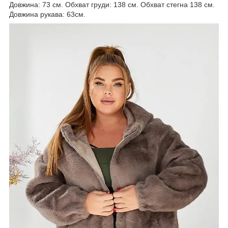
Довжина: 73 см. Обхват груди: 138 см. Обхват стегна 138 см.
Довжина рукава: 63см.