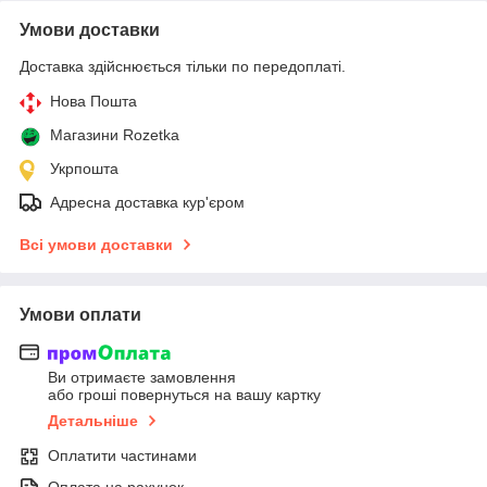
Умови доставки
Доставка здійснюється тільки по передоплаті.
Нова Пошта
Магазини Rozetka
Укрпошта
Адресна доставка кур'єром
Всі умови доставки
Умови оплати
Ви отримаєте замовлення
або гроші повернуться на вашу картку
Детальніше
Оплатити частинами