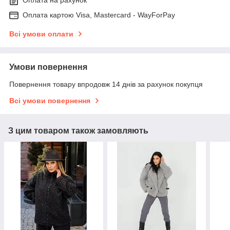
Оплата на рахунок
Оплата картою Visa, Mastercard - WayForPay
Всі умови оплати
Умови повернення
Повернення товару впродовж 14 днів за рахунок покупця
Всі умови повернення
З цим товаром також замовляють