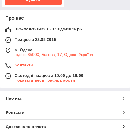
Про нас
96% позитивних з 292 відгуків за рік
Працює з 22.08.2016
м. Одеса
Індекс 65000; Базова, 17, Одеса, Україна
Контакти
Сьогодні працює з 10:00 до 18:00
Показати весь графік роботи
Про нас
Контакти
Доставка та оплата