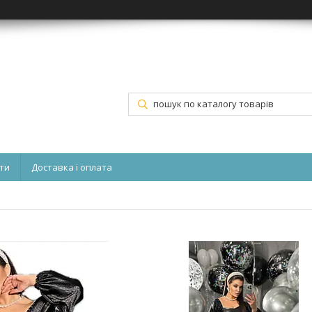
ти
Доставка і оплата