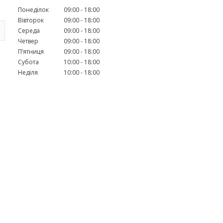
Понеділок
09:00
18:00
Вівторок
09:00
18:00
Середа
09:00
18:00
Четвер
09:00
18:00
Пʼятниця
09:00
18:00
Субота
10:00
18:00
Неділя
10:00
18:00