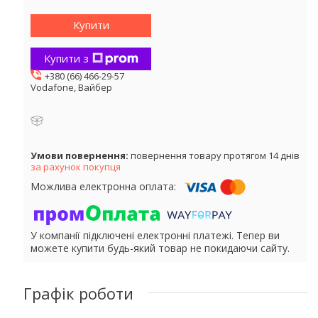
Купити
Купити з
+380 (66) 466-29-57
Vodafone, Вайбер
повернення товару протягом 14 днів
за рахунок покупця
У компанії підключені електронні платежі. Тепер ви
можете купити будь-який товар не покидаючи сайту.
Графік роботи