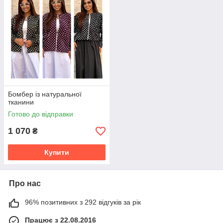
Бомбер із натуральної
тканини
Готово до відправки
1 070
₴
Купити
Про нас
96% позитивних з 292 відгуків за рік
Працює з 22.08.2016