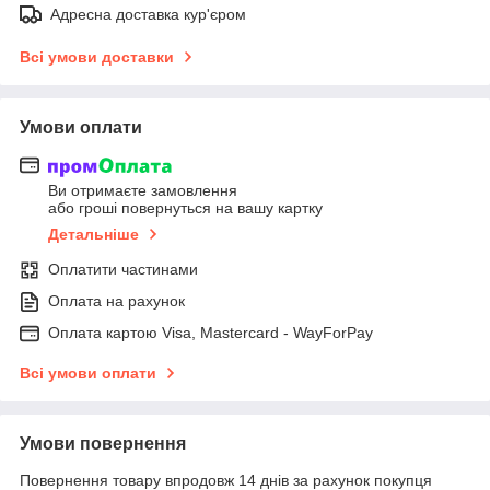
Адресна доставка кур'єром
Всі умови доставки
Умови оплати
Ви отримаєте замовлення
або гроші повернуться на вашу картку
Детальніше
Оплатити частинами
Оплата на рахунок
Оплата картою Visa, Mastercard - WayForPay
Всі умови оплати
Умови повернення
Повернення товару впродовж 14 днів за рахунок покупця