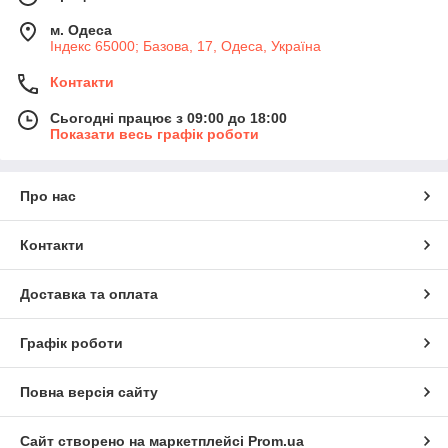
м. Одеса
Індекс 65000; Базова, 17, Одеса, Україна
Контакти
Сьогодні працює з 09:00 до 18:00
Показати весь графік роботи
Про нас
Контакти
Доставка та оплата
Графік роботи
Повна версія сайту
Сайт створено на маркетплейсі
Prom.ua