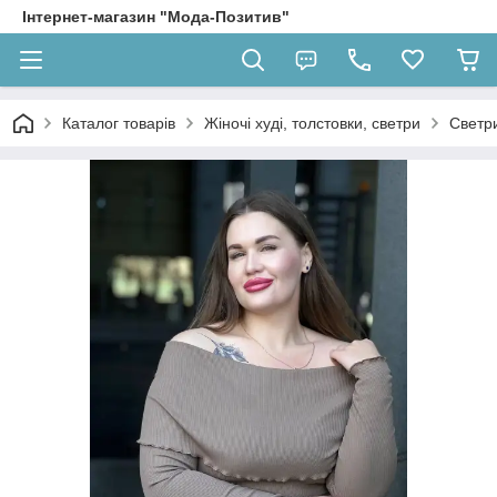
Інтернет-магазин "Мода-Позитив"
Каталог товарів
Жіночі худі, толстовки, светри
Светр