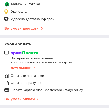
Магазини Rozetka
Укрпошта
Адресна доставка кур'єром
Всі умови доставки
Умови оплати
Ви отримаєте замовлення
або гроші повернуться на вашу картку
Детальніше
Оплатити частинами
Оплата на рахунок
Оплата картою Visa, Mastercard - WayForPay
Всі умови оплати