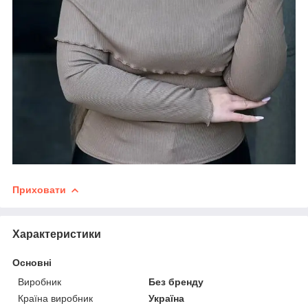
Приховати
Характеристики
Основні
Виробник
Без бренду
Країна виробник
Україна