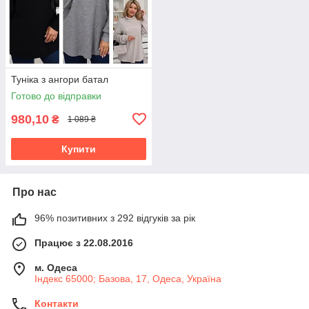
Туніка з ангори батал
Готово до відправки
980,10
₴
1 089 ₴
Купити
Про нас
96% позитивних з 292 відгуків за рік
Працює з 22.08.2016
м. Одеса
Індекс 65000; Базова, 17, Одеса, Україна
Контакти