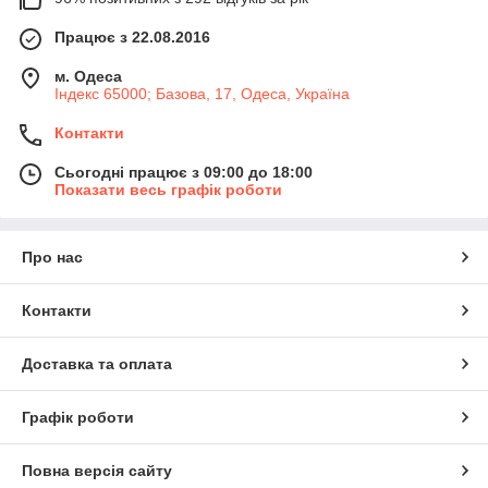
Працює з 22.08.2016
м. Одеса
Індекс 65000; Базова, 17, Одеса, Україна
Контакти
Сьогодні працює з 09:00 до 18:00
Показати весь графік роботи
Про нас
Контакти
Доставка та оплата
Графік роботи
Повна версія сайту