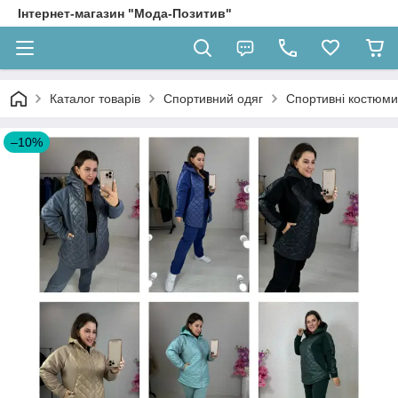
Інтернет-магазин "Мода-Позитив"
Каталог товарів
Спортивний одяг
Спортивні костюми
–10%