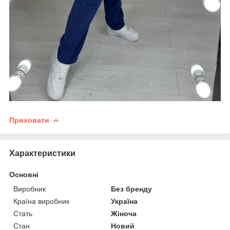
Приховати
Характеристики
Основні
Виробник
Без бренду
Країна виробник
Україна
Стать
Жіноча
Стан
Новий