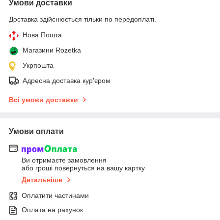
Умови доставки
Доставка здійснюється тільки по передоплаті.
Нова Пошта
Магазини Rozetka
Укрпошта
Адресна доставка кур'єром
Всі умови доставки
Умови оплати
Ви отримаєте замовлення
або гроші повернуться на вашу картку
Детальніше
Оплатити частинами
Оплата на рахунок