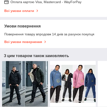
Оплата картою Visa, Mastercard - WayForPay
Всі умови оплати
Умови повернення
Повернення товару впродовж 14 днів за рахунок покупця
Всі умови повернення
З цим товаром також замовляють