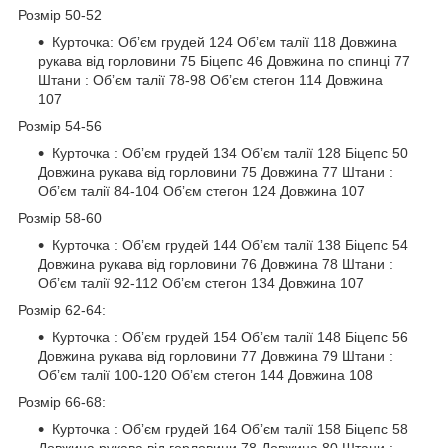
Розмір 50-52
Курточка: Обʼєм грудей 124 Обʼєм талії 118 Довжина
рукава від горловини 75 Біцепс 46 Довжина по спинці 77
Штани : Обʼєм талії 78-98 Обʼєм стегон 114 Довжина
107
Розмір 54-56
Курточка : Обʼєм грудей 134 Обʼєм талії 128 Біцепс 50
Довжина рукава від горловини 75 Довжина 77 Штани :
Обʼєм талії 84-104 Обʼєм стегон 124 Довжина 107
Розмір 58-60
Курточка : Обʼєм грудей 144 Обʼєм талії 138 Біцепс 54
Довжина рукава від горловини 76 Довжина 78 Штани :
Обʼєм талії 92-112 Обʼєм стегон 134 Довжина 107
Розмір 62-64:
Курточка : Обʼєм грудей 154 Обʼєм талії 148 Біцепс 56
Довжина рукава від горловини 77 Довжина 79 Штани :
Обʼєм талії 100-120 Обʼєм стегон 144 Довжина 108
Розмір 66-68:
Курточка : Обʼєм грудей 164 Обʼєм талії 158 Біцепс 58
Довжина рукава від горловини 78 Довжина 80 Штани :