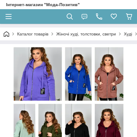
Інтернет-магазин "Мода-Позитив"
Каталог товарів
Жіночі худі, толстовки, светри
Худі