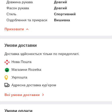
Довжина рукава
Довгий
Фасон рукава
Довгий
Стиль
Спортивний
Оздоблення та прикраси
Вишивка
Приховати
Умови доставки
Доставка здійснюється тільки по передоплаті.
Нова Пошта
Магазини Rozetka
Укрпошта
Адресна доставка кур'єром
Всі умови доставки
Умови оплати