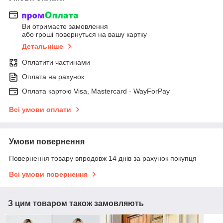
Ви отримаєте замовлення
або гроші повернуться на вашу картку
Детальніше
Оплатити частинами
Оплата на рахунок
Оплата картою Visa, Mastercard - WayForPay
Всі умови оплати
Умови повернення
Повернення товару впродовж 14 днів за рахунок покупця
Всі умови повернення
З цим товаром також замовляють