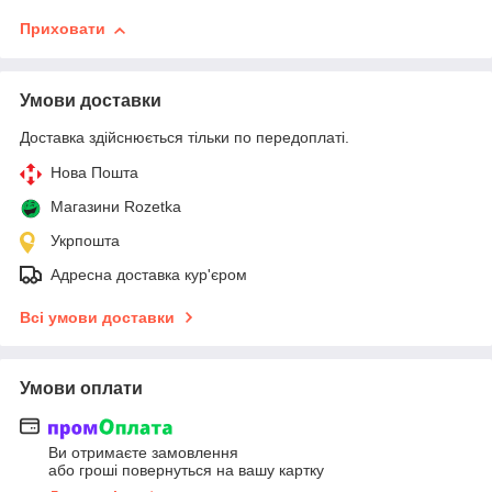
Приховати
Умови доставки
Доставка здійснюється тільки по передоплаті.
Нова Пошта
Магазини Rozetka
Укрпошта
Адресна доставка кур'єром
Всі умови доставки
Умови оплати
Ви отримаєте замовлення
або гроші повернуться на вашу картку