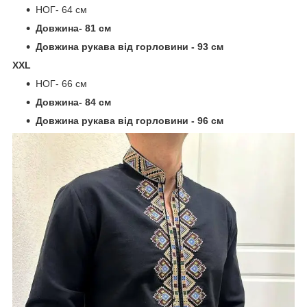
НОГ- 64 см
Довжина- 81 см
Довжина рукава від горловини - 93 см
XXL
НОГ- 66 см
Довжина- 84 см
Довжина рукава від горловини - 96 см