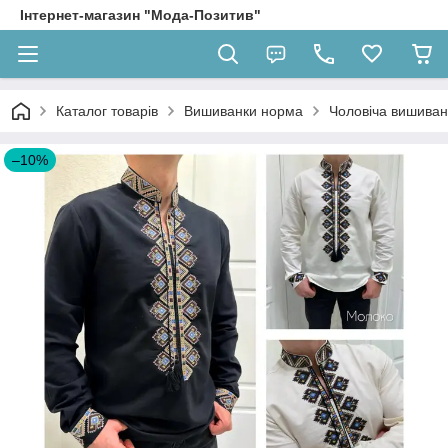
Інтернет-магазин "Мода-Позитив"
Каталог товарів
Вишиванки норма
Чоловіча вишиван
–10%