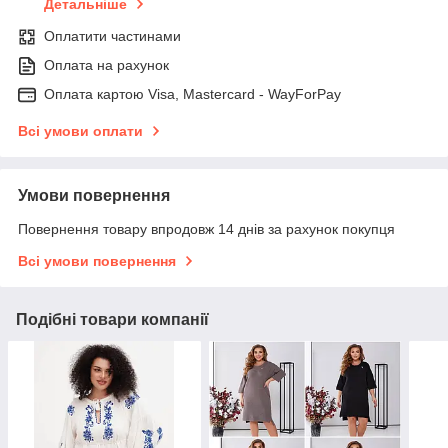
Детальніше
Оплатити частинами
Оплата на рахунок
Оплата картою Visa, Mastercard - WayForPay
Всі умови оплати
Умови повернення
Повернення товару впродовж 14 днів за рахунок покупця
Всі умови повернення
Подібні товари компанії