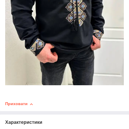
Приховати
Характеристики