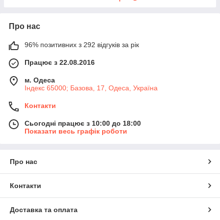
Про нас
96% позитивних з 292 відгуків за рік
Працює з 22.08.2016
м. Одеса
Індекс 65000; Базова, 17, Одеса, Україна
Контакти
Сьогодні працює з 10:00 до 18:00
Показати весь графік роботи
Про нас
Контакти
Доставка та оплата