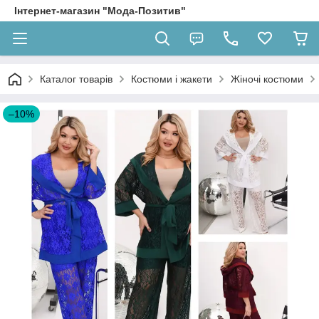
Інтернет-магазин "Мода-Позитив"
Каталог товарів
Костюми і жакети
Жіночі костюми
–10%