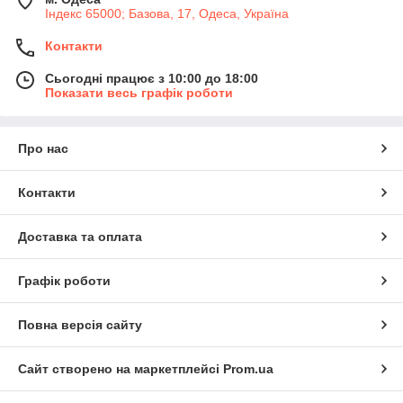
Індекс 65000; Базова, 17, Одеса, Україна
Контакти
Сьогодні працює з 10:00 до 18:00
Показати весь графік роботи
Про нас
Контакти
Доставка та оплата
Графік роботи
Повна версія сайту
Сайт створено на маркетплейсі
Prom.ua