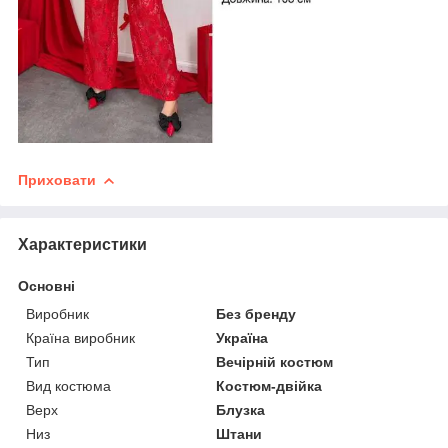
Приховати
Характеристики
Основні
Виробник
Без бренду
Країна виробник
Україна
Тип
Вечірній костюм
Вид костюма
Костюм-двійка
Верх
Блузка
Низ
Штани