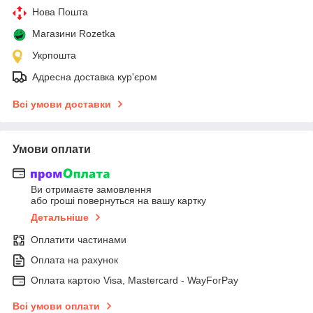
Нова Пошта
Магазини Rozetka
Укрпошта
Адресна доставка кур'єром
Всі умови доставки
Умови оплати
Ви отримаєте замовлення
або гроші повернуться на вашу картку
Детальніше
Оплатити частинами
Оплата на рахунок
Оплата картою Visa, Mastercard - WayForPay
Всі умови оплати