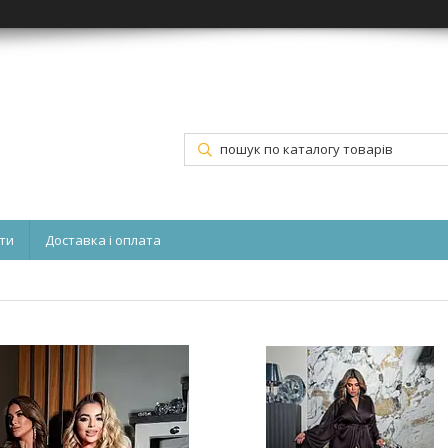
ти
Доставка і оплата