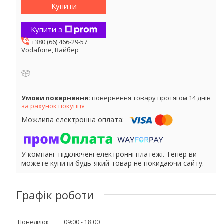
Купити
Купити з
+380 (66) 466-29-57
Vodafone, Вайбер
повернення товару протягом 14 днів
за рахунок покупця
У компанії підключені електронні платежі. Тепер ви
можете купити будь-який товар не покидаючи сайту.
Графік роботи
Понеділок
09:00
18:00