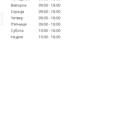
Вівторок
09:00
18:00
Середа
09:00
18:00
Четвер
09:00
18:00
Пʼятниця
09:00
18:00
Субота
10:00
18:00
Неділя
10:00
18:00