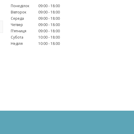
Понеділок
09:00
18:00
Вівторок
09:00
18:00
Середа
09:00
18:00
Четвер
09:00
18:00
Пʼятниця
09:00
18:00
Субота
10:00
18:00
Неділя
10:00
18:00