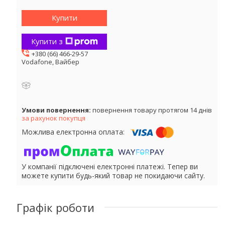
Купити
Купити з
+380 (66) 466-29-57
Vodafone, Вайбер
повернення товару протягом 14 днів
за рахунок покупця
У компанії підключені електронні платежі. Тепер ви
можете купити будь-який товар не покидаючи сайту.
Графік роботи